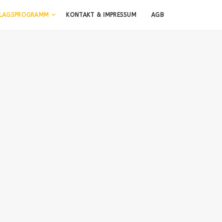
RLAGSPROGRAMM
KONTAKT & IMPRESSUM
AGB