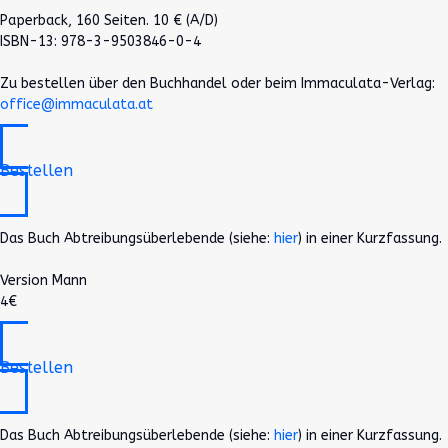
Paperback, 160 Seiten. 10 € (A/D)
ISBN-13: 978-3-9503846-0-4
Zu bestellen über den Buchhandel oder beim Immaculata-Verlag:
office@immaculata.at
Bestellen
Das Buch Abtreibungsüberlebende (siehe:
hier
) in einer Kurzfassung.
Version Mann
4€
Bestellen
Das Buch Abtreibungsüberlebende (siehe:
hier
) in einer Kurzfassung.